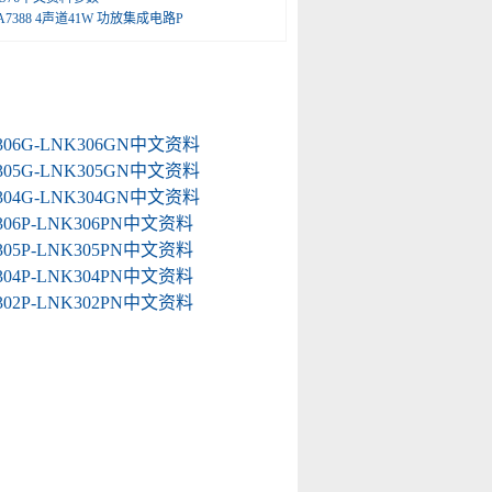
A7388 4声道41W 功放集成电路P
306G-LNK306GN中文资料
305G-LNK305GN中文资料
304G-LNK304GN中文资料
306P-LNK306PN中文资料
305P-LNK305PN中文资料
304P-LNK304PN中文资料
302P-LNK302PN中文资料