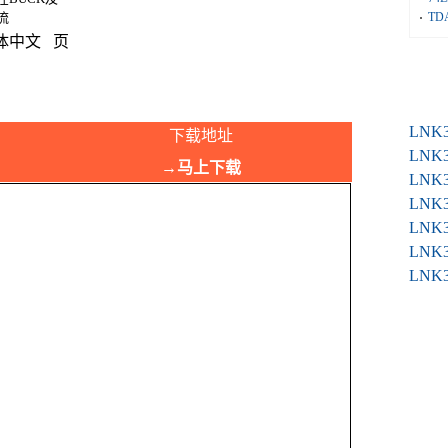
流
TD
简体中文 页
LNK
下载地址
LNK
→马上下载
LNK
LNK
LNK
LNK
LNK