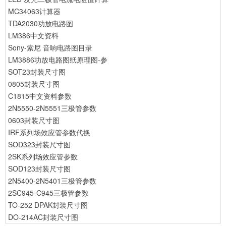
MC34063计算器
TDA2030功放电路图
LM386中文资料
Sony-索尼 音响电路图目录
LM3886功放电路图纸原理图-参
SOT23封装尺寸图
0805封装尺寸图
C1815中文资料参数
2N5550-2N5551三极管参数
0603封装尺寸图
IRF系列场效应管参数代换
SOD323封装尺寸图
2SK系列场效应管参数
SOD123封装尺寸图
2N5400-2N5401三极管参数
2SC945-C945三极管参数
TO-252 DPAK封装尺寸图
DO-214AC封装尺寸图