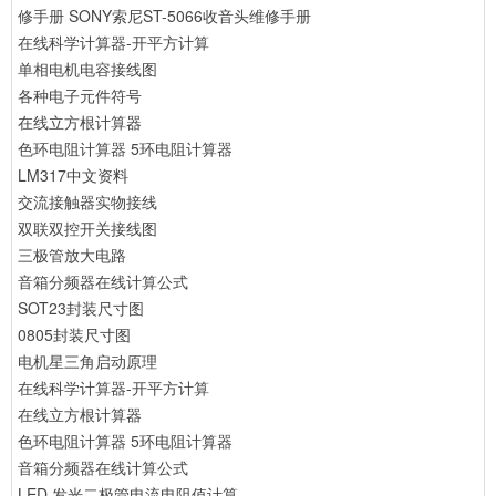
修手册
SONY索尼ST-5066收音头维修手册
在线科学计算器-开平方计算
单相电机电容接线图
各种电子元件符号
在线立方根计算器
色环电阻计算器 5环电阻计算器
LM317中文资料
交流接触器实物接线
双联双控开关接线图
三极管放大电路
音箱分频器在线计算公式
SOT23封装尺寸图
0805封装尺寸图
电机星三角启动原理
在线科学计算器-开平方计算
在线立方根计算器
色环电阻计算器 5环电阻计算器
音箱分频器在线计算公式
LED 发光二极管电流电阻值计算