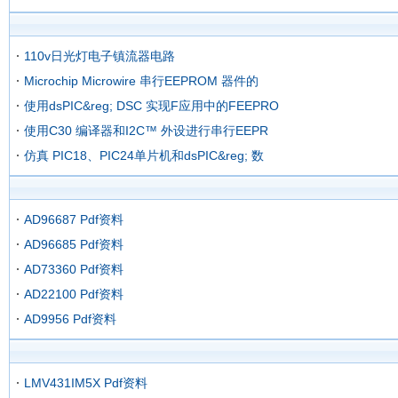
110v日光灯电子镇流器电路
Microchip Microwire 串行EEPROM 器件的
使用dsPIC&reg; DSC 实现F应用中的FEEPRO
使用C30 编译器和I2C™ 外设进行串行EEPR
仿真 PIC18、PIC24单片机和dsPIC&reg; 数
AD96687 Pdf资料
AD96685 Pdf资料
AD73360 Pdf资料
AD22100 Pdf资料
AD9956 Pdf资料
LMV431IM5X Pdf资料