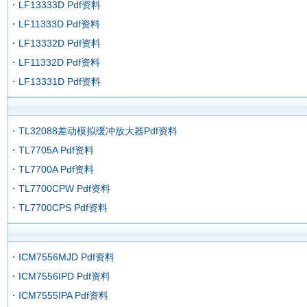
LF13333D Pdf资料
LF11333D Pdf资料
LF13332D Pdf资料
LF11332D Pdf资料
LF13331D Pdf资料
TL32088差动模拟缓冲放大器Pdf资料
TL7705A Pdf资料
TL7700A Pdf资料
TL7700CPW Pdf资料
TL7700CPS Pdf资料
ICM7556MJD Pdf资料
ICM7556IPD Pdf资料
ICM7555IPA Pdf资料