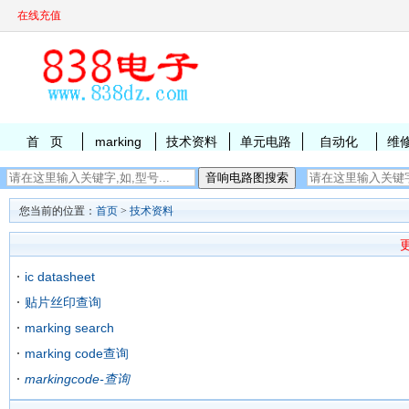
在线充值
首 页
marking
技术资料
单元电路
自动化
维
您当前的位置：
首页
>
技术资料
ic datasheet
贴片丝印查询
marking search
marking code查询
markingcode-查询