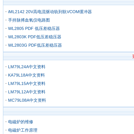
iML2142 20V高电流驱动轨到轨VCOM缓冲器
手持脉搏血氧仪电路图
WL2805 PDF 低压差稳压器
WL2803K PDF低压差稳压器
WL2803G PDF低压差稳压器
LM79L24A中文资料
KA79L18A中文资料
LM79L15A中文资料
LM79L12A中文资料
MC79L08A中文资料
电磁炉的维修
电磁炉工作原理