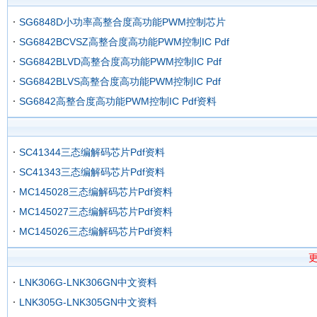
SG6848D小功率高整合度高功能PWM控制芯片
SG6842BCVSZ高整合度高功能PWM控制IC Pdf
SG6842BLVD高整合度高功能PWM控制IC Pdf
SG6842BLVS高整合度高功能PWM控制IC Pdf
SG6842高整合度高功能PWM控制IC Pdf资料
SC41344三态编解码芯片Pdf资料
SC41343三态编解码芯片Pdf资料
MC145028三态编解码芯片Pdf资料
MC145027三态编解码芯片Pdf资料
MC145026三态编解码芯片Pdf资料
LNK306G-LNK306GN中文资料
LNK305G-LNK305GN中文资料