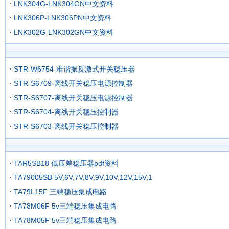
LNK304G-LNK304GN中文资料
LNK306P-LNK306PN中文资料
LNK302G-LNK302GN中文资料
STR-W6754-准谐振反激式开关稳压器
STR-S6709-离线开关稳压电源控制器
STR-S6707-离线开关稳压电源控制器
STR-S6704-离线开关稳压控制器
STR-S6703-离线开关稳压控制器
TAR5SB18 低压差稳压器pdf资料
TA79005SB 5V,6V,7V,8V,9V,10V,12V,15V,1
TA79L15F 三端稳压集成电路
TA78M06F 5v三端稳压集成电路
TA78M05F 5v三端稳压集成电路