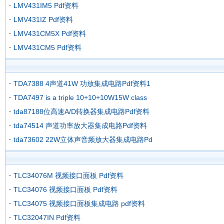
LMV431IM5 Pdf资料
LMV431IZ Pdf资料
LMV431CM5X Pdf资料
LMV431CM5 Pdf资料
TDA7388 4声道41W 功放集成电路Pdf资料1
TDA7497 is a triple 10+10+10W15W class
tda87188位高速A/D转换器集成电路Pdf资料
tda74514 声道功率放大器集成电路Pdf资料
tda73602 22W立体声音频放大器集成电路Pd
TLC34076M 视频接口面板 Pdf资料
TLC34076 视频接口面板 Pdf资料
TLC34075 视频接口面板集成电路 pdf资料
TLC32047IN Pdf资料