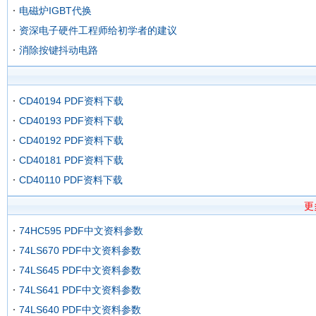
电磁炉IGBT代换
资深电子硬件工程师给初学者的建议
消除按键抖动电路
CD40194 PDF资料下载
CD40193 PDF资料下载
CD40192 PDF资料下载
CD40181 PDF资料下载
CD40110 PDF资料下载
更
74HC595 PDF中文资料参数
74LS670 PDF中文资料参数
74LS645 PDF中文资料参数
74LS641 PDF中文资料参数
74LS640 PDF中文资料参数