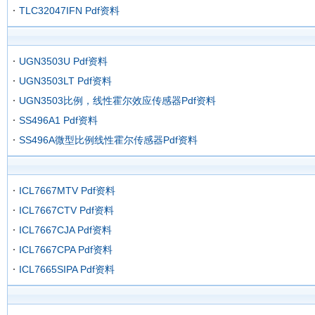
TLC32047IFN Pdf资料
UGN3503U Pdf资料
UGN3503LT Pdf资料
UGN3503比例，线性霍尔效应传感器Pdf资料
SS496A1 Pdf资料
SS496A微型比例线性霍尔传感器Pdf资料
ICL7667MTV Pdf资料
ICL7667CTV Pdf资料
ICL7667CJA Pdf资料
ICL7667CPA Pdf资料
ICL7665SIPA Pdf资料