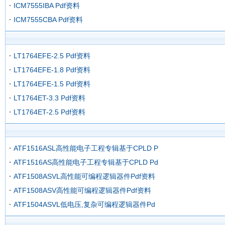
ICM7555IBA Pdf资料
ICM7555CBA Pdf资料
LT1764EFE-2.5 Pdf资料
LT1764EFE-1.8 Pdf资料
LT1764EFE-1.5 Pdf资料
LT1764ET-3.3 Pdf资料
LT1764ET-2.5 Pdf资料
ATF1516ASL高性能电子工程专辑基于CPLD P
ATF1516AS高性能电子工程专辑基于CPLD Pd
ATF1508ASVL高性能可编程逻辑器件Pdf资料
ATF1508ASV高性能可编程逻辑器件Pdf资料
ATF1504ASVL低电压,复杂可编程逻辑器件Pd