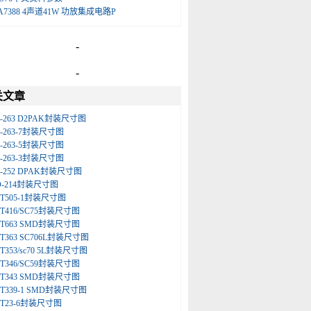
A7388 4声道41W 功放集成电路P
-
-
关文章
O-263 D2PAK封装尺寸图
O-263-7封装尺寸图
O-263-5封装尺寸图
O-263-3封装尺寸图
O-252 DPAK封装尺寸图
O-214封装尺寸图
OT505-1封装尺寸图
OT416/SC75封装尺寸图
OT663 SMD封装尺寸图
OT363 SC706L封装尺寸图
OT353/sc70 5L封装尺寸图
OT346/SC59封装尺寸图
OT343 SMD封装尺寸图
OT339-1 SMD封装尺寸图
OT23-6封装尺寸图