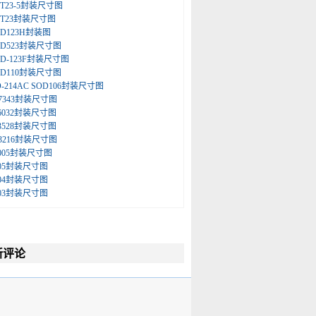
OT23-5封装尺寸图
OT23封装尺寸图
OD123H封装图
OD523封装尺寸图
OD-123F封装尺寸图
OD110封装尺寸图
O-214AC SOD106封装尺寸图
-7343封装尺寸图
-6032封装尺寸图
-3528封装尺寸图
-3216封装尺寸图
1005封装尺寸图
805封装尺寸图
604封装尺寸图
603封装尺寸图
新评论