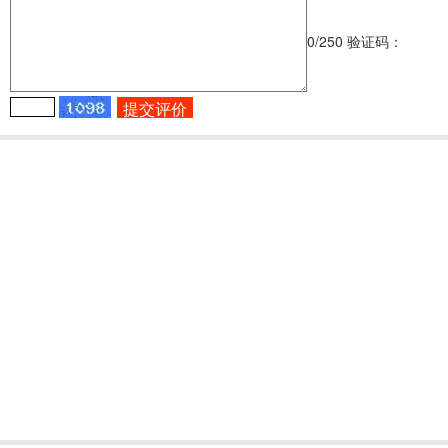
0
/250
验证码：