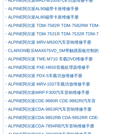
ALPINE阿尔派MRD-M1005汽车功放维修手册
ALPINE阿尔派AL90磁带卡座维修手册
ALPINE阿尔派AL80磁带卡座维修手册
ALPINE阿尔派 TDM-7582R TDM-7582RM TDM-
ALPINE阿尔派 TDM-7531R TDM-7532R TDM-7
ALPINE阿尔派 MRV-M500汽车音响维修手册
CLARiON歌乐MAX675VD_SM带触摸面板控制的
ALPINE阿尔派 TME-M710 车载DVD维修手册
ALPINE阿尔派 PXE-H650音频处理器维修手
ALPINE阿尔派 PDX-5车载功放维修手册
ALPINE阿尔派 MRV-1507车载功放维修手册
ALPINE阿尔派MRP-F300汽车音响维修手册
ALPINE阿尔派CDE-9880R CDE-9882RI汽车音
ALPINE阿尔派CDA-9853R汽车音响维修手册
ALPINE阿尔派CDA-9852RB CDA-9852RR CDE-
ALPINE阿尔派CDA-7894RB汽车音响维修手册