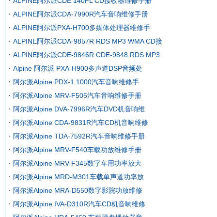
ALPINE阿尔派CDE 140FL CD接收器维修手册
ALPINE阿尔派CDA-7990R汽车音响维修手册
ALPINE阿尔派PXA-H700多媒体处理器维修手
ALPINE阿尔派CDA-9857R RDS MP3 WMA CD接
ALPINE阿尔派CDE-9846R CDE-9848 RDS MP3
Alpine 阿尔派 PXA-H900多声道DSP音频处
阿尔派Alpine PDX-1.1000汽车音响维修手
阿尔派Alpine MRV-F505汽车音响维修手册
阿尔派Alpine DVA-7996R汽车DVD机音响维
阿尔派Alpine CDA-9831R汽车CD机音响维修
阿尔派Alpine TDA-7592R汽车音响维修手册
阿尔派Alpine MRV-F540车载功放维修手册
阿尔派Alpine MRV-F345数字车用功率放大
阿尔派Alpine MRD-M301车载单声道功率放
阿尔派Alpine MRA-D550数字影院功放维修
阿尔派Alpine IVA-D310R汽车CD机音响维修