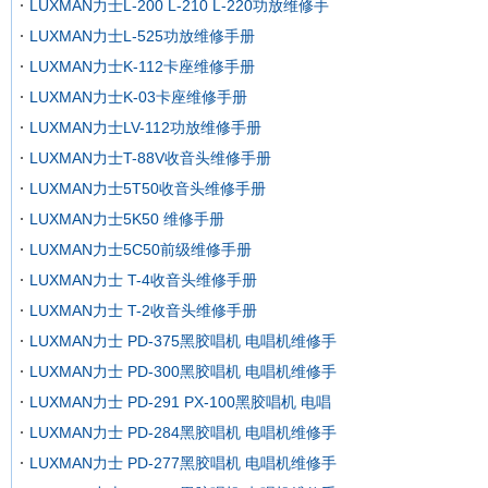
LUXMAN力士L-200 L-210 L-220功放维修手
LUXMAN力士L-525功放维修手册
LUXMAN力士K-112卡座维修手册
LUXMAN力士K-03卡座维修手册
LUXMAN力士LV-112功放维修手册
LUXMAN力士T-88V收音头维修手册
LUXMAN力士5T50收音头维修手册
LUXMAN力士5K50 维修手册
LUXMAN力士5C50前级维修手册
LUXMAN力士 T-4收音头维修手册
LUXMAN力士 T-2收音头维修手册
LUXMAN力士 PD-375黑胶唱机 电唱机维修手
LUXMAN力士 PD-300黑胶唱机 电唱机维修手
LUXMAN力士 PD-291 PX-100黑胶唱机 电唱
LUXMAN力士 PD-284黑胶唱机 电唱机维修手
LUXMAN力士 PD-277黑胶唱机 电唱机维修手