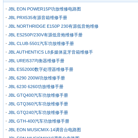
JBL EON POWER15P功放维修电路图
JBL PRX535有源音箱维修手册
JBL NORTHRIDGE E150P 230有源低音炮维修
JBL ES250P/230V有源低音炮维修手册
JBL CLUB-5501汽车功放维修手册
JBL AUTHENTICS L8多媒体蓝牙音箱维修手
JBL UREI537均衡器维修手册
JBL ES52000数字处理器维修手册
JBL 6290 200W功放维修手册
JBL 6230 6260功放维修手册
JBL GTQ400汽车功放维修手册
JBL GTQ360汽车功放维修手册
JBL GTQ240汽车功放维修手册
JBL GTH-400汽车功放维修手册
JBL EON MUSICMIX-14调音台电路图