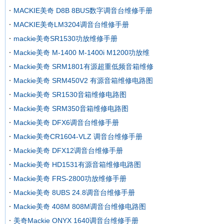
MACKIE美奇 D8B 8BUS数字调音台维修手册
MACKIE美奇LM3204调音台维修手册
mackie美奇SR1530功放维修手册
Mackie美奇 M-1400 M-1400i M1200功放维
Mackie美奇 SRM1801有源超重低频音箱维修
Mackie美奇 SRM450V2 有源音箱维修电路图
Mackie美奇 SR1530音箱维修电路图
Mackie美奇 SRM350音箱维修电路图
Mackie美奇 DFX6调音台维修手册
Mackie美奇CR1604-VLZ 调音台维修手册
Mackie美奇 DFX12调音台维修手册
Mackie美奇 HD1531有源音箱维修电路图
Mackie美奇 FRS-2800功放维修手册
Mackie美奇 8UBS 24.8调音台维修手册
Mackie美奇 408M 808M调音台维修电路图
美奇Mackie ONYX 1640调音台维修手册