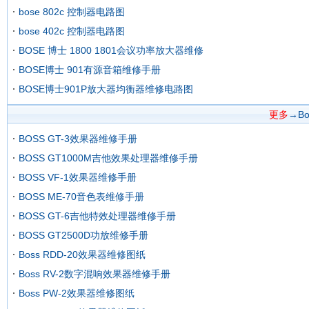
bose 802c 控制器电路图
bose 402c 控制器电路图
BOSE 博士 1800 1801会议功率放大器维修
BOSE博士 901有源音箱维修手册
BOSE博士901P放大器均衡器维修电路图
更多
→B
BOSS GT-3效果器维修手册
BOSS GT1000M吉他效果处理器维修手册
BOSS VF-1效果器维修手册
BOSS ME-70音色表维修手册
BOSS GT-6吉他特效处理器维修手册
BOSS GT2500D功放维修手册
Boss RDD-20效果器维修图纸
Boss RV-2数字混响效果器维修手册
Boss PW-2效果器维修图纸