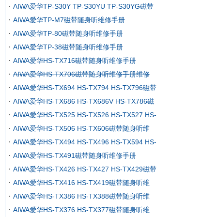
AIWA爱华TP-S30Y TP-S30YU TP-S30YG磁带
AIWA爱华TP-M7磁带随身听维修手册
AIWA爱华TP-80磁带随身听维修手册
AIWA爱华TP-38磁带随身听维修手册
AIWA爱华HS-TX716磁带随身听维修手册
AIWA爱华HS-TX706磁带随身听维修手册维修
AIWA爱华HS-TX694 HS-TX794 HS-TX796磁带
AIWA爱华HS-TX686 HS-TX686V HS-TX786磁
AIWA爱华HS-TX525 HS-TX526 HS-TX527 HS-
AIWA爱华HS-TX506 HS-TX606磁带随身听维
AIWA爱华HS-TX494 HS-TX496 HS-TX594 HS-
AIWA爱华HS-TX491磁带随身听维修手册
AIWA爱华HS-TX426 HS-TX427 HS-TX429磁带
AIWA爱华HS-TX416 HS-TX419磁带随身听维
AIWA爱华HS-TX386 HS-TX388磁带随身听维
AIWA爱华HS-TX376 HS-TX377磁带随身听维