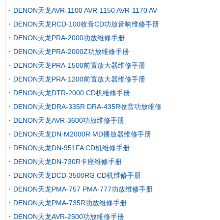
DENON天龙AVR-1100 AVR-1150 AVR-1170 AV
DENON天龙RCD-100收音CD功放音响维修手册
DENON天龙PRA-2000功放维修手册
DENON天龙PRA-2000Z功放维修手册
DENON天龙PRA-1500前置放大器维修手册
DENON天龙PRA-1200前置放大器维修手册
DENON天龙DTR-2000 CD机维修手册
DENON天龙DRA-335R DRA-435R收音功放维修
DENON天龙AVR-3600功放维修手册
DENON天龙DN-M2000R MD播放器维修手册
DENON天龙DN-951FA CD机维修手册
DENON天龙DN-730R卡座维修手册
DENON天龙DCD-3500RG CD机维修手册
DENON天龙PMA-757 PMA-777功放维修手册
DENON天龙PMA-735R功放维修手册
DENON天龙AVR-2500功放维修手册