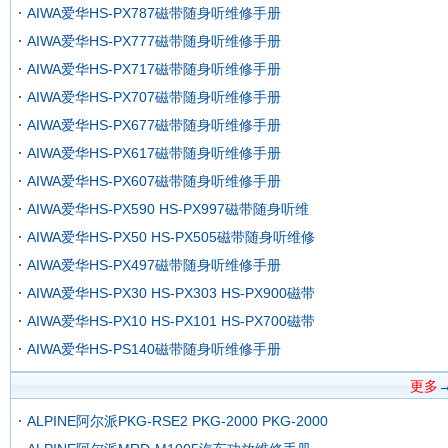
AIWA爱华HS-PX787磁带随身听维修手册
AIWA爱华HS-PX777磁带随身听维修手册
AIWA爱华HS-PX717磁带随身听维修手册
AIWA爱华HS-PX707磁带随身听维修手册
AIWA爱华HS-PX677磁带随身听维修手册
AIWA爱华HS-PX617磁带随身听维修手册
AIWA爱华HS-PX607磁带随身听维修手册
AIWA爱华HS-PX590 HS-PX997磁带随身听维
AIWA爱华HS-PX50 HS-PX505磁带随身听维修
AIWA爱华HS-PX497磁带随身听维修手册
AIWA爱华HS-PX30 HS-PX303 HS-PX900磁带
AIWA爱华HS-PX10 HS-PX101 HS-PX700磁带
AIWA爱华HS-PS140磁带随身听维修手册
更多
ALPINE阿尔派PKG-RSE2 PKG-2000 PKG-2000