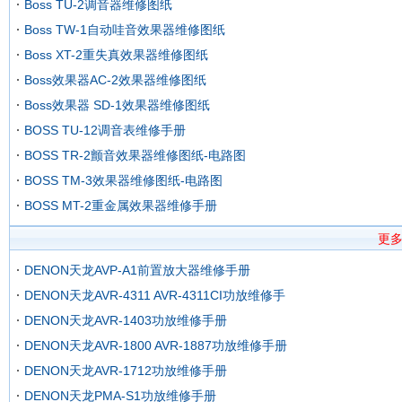
Boss TU-2调音器维修图纸
Boss TW-1自动哇音效果器维修图纸
Boss XT-2重失真效果器维修图纸
Boss效果器AC-2效果器维修图纸
Boss效果器 SD-1效果器维修图纸
BOSS TU-12调音表维修手册
BOSS TR-2颤音效果器维修图纸-电路图
BOSS TM-3效果器维修图纸-电路图
BOSS MT-2重金属效果器维修手册
更
DENON天龙AVP-A1前置放大器维修手册
DENON天龙AVR-4311 AVR-4311CI功放维修手
DENON天龙AVR-1403功放维修手册
DENON天龙AVR-1800 AVR-1887功放维修手册
DENON天龙AVR-1712功放维修手册
DENON天龙PMA-S1功放维修手册