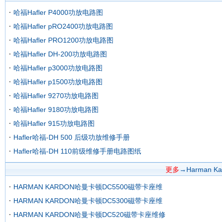
哈福Hafler P4000功放电路图
哈福Hafler pRO2400功放电路图
哈福Hafler PRO1200功放电路图
哈福Hafler DH-200功放电路图
哈福Hafler p3000功放电路图
哈福Hafler p1500功放电路图
哈福Hafler 9270功放电路图
哈福Hafler 9180功放电路图
哈福Hafler 915功放电路图
Hafler哈福-DH 500 后级功放维修手册
Hafler哈福-DH 110前级维修手册电路图纸
更多
→Harman
HARMAN KARDON哈曼卡顿DC5500磁带卡座维
HARMAN KARDON哈曼卡顿DC5300磁带卡座维
HARMAN KARDON哈曼卡顿DC520磁带卡座维修