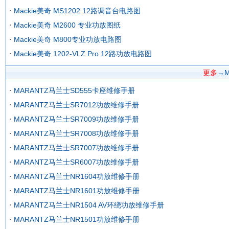
Mackie美奇 MS1202 12路调音台电路图
Mackie美奇 M2600 专业功放图纸
Mackie美奇 M800专业功放电路图
Mackie美奇 1202-VLZ Pro 12路功放电路图
更多
→
MARANTZ马兰士SD555卡座维修手册
MARANTZ马兰士SR7012功放维修手册
MARANTZ马兰士SR7009功放维修手册
MARANTZ马兰士SR7008功放维修手册
MARANTZ马兰士SR7007功放维修手册
MARANTZ马兰士SR6007功放维修手册
MARANTZ马兰士NR1604功放维修手册
MARANTZ马兰士NR1601功放维修手册
MARANTZ马兰士NR1504 AV环绕功放维修手册
MARANTZ马兰士NR1501功放维修手册