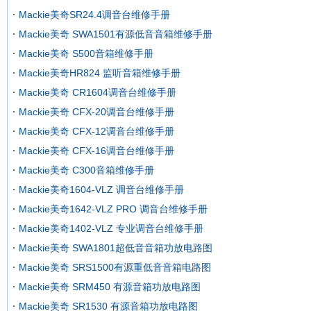
Mackie美奇SR24.4调音台维修手册
Mackie美奇 SWA1501有源低音音箱维修手册
Mackie美奇 S500音箱维修手册
Mackie美奇HR824 监听音箱维修手册
Mackie美奇 CR1604调音台维修手册
Mackie美奇 CFX-20调音台维修手册
Mackie美奇 CFX-12调音台维修手册
Mackie美奇 CFX-16调音台维修手册
Mackie美奇 C300音箱维修手册
Mackie美奇1604-VLZ 调音台维修手册
Mackie美奇1642-VLZ PRO 调音台维修手册
Mackie美奇1402-VLZ 专业调音台维修手册
Mackie美奇 SWA1801超低音音箱功放电路图
Mackie美奇 SRS1500有源重低音音箱电路图
Mackie美奇 SRM450 有源音箱功放电路图
Mackie美奇 SR1530 有源音箱功放电路图