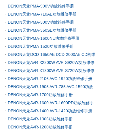
DENON天龙PMA-900V功放维修手册
DENON天龙PMA-710AE功放维修手册
DENON天龙PMA-500V功放维修手册
DENON天龙PMA-350SE功放维修手册
DENON天龙PMA-1600NE功放维修手册
DENON天龙PMA-1520功放维修手册
DENON天龙DCD-1650AE DCD-2000AE CD机维
DENON天龙AVR-X2300W AVR-S920W功放维修
DENON天龙AVR-X1300W AVR-S720W功放维修
DENON天龙AVR-2106 AVC-1920功放维修手册
DENON天龙AVR-1905 AVR-785 AVC-1590功放
DENON天龙AVR-1700功放维修手册
DENON天龙AVR-1600 AVR-1600RD功放维修手
DENON天龙AVR-1400 AVR-1420功放维修手册
DENON天龙AVR-1306功放维修手册
DENON天龙AVR-1200功放维修手册