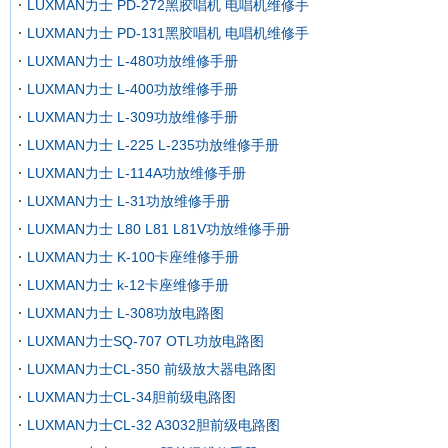
LUXMAN力士 PD-272黑胶唱机 电唱机维修手
LUXMAN力士 PD-131黑胶唱机 电唱机维修手
LUXMAN力士 L-480功放维修手册
LUXMAN力士 L-400功放维修手册
LUXMAN力士 L-309功放维修手册
LUXMAN力士 L-225 L-235功放维修手册
LUXMAN力士 L-114A功放维修手册
LUXMAN力士 L-31功放维修手册
LUXMAN力士 L80 L81 L81V功放维修手册
LUXMAN力士 K-100卡座维修手册
LUXMAN力士 k-12卡座维修手册
LUXMAN力士 L-308功放电路图
LUXMAN力士SQ-707 OTL功放电路图
LUXMAN力士CL-350 前级放大器电路图
LUXMAN力士CL-34胆前级电路图
LUXMAN力士CL-32 A3032胆前级电路图