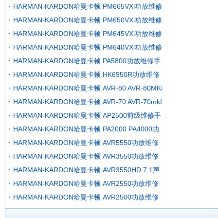
HARMAN-KARDON哈曼卡顿 PM665VXi功放维修
HARMAN-KARDON哈曼卡顿 PM650VXi功放维修
HARMAN-KARDON哈曼卡顿 PM645VXi功放维修
HARMAN-KARDON哈曼卡顿 PM640VXi功放维修
HARMAN-KARDON哈曼卡顿 PA5800功放维修手
HARMAN-KARDON哈曼卡顿 HK6950R功放维修
HARMAN-KARDON哈曼卡顿 AVR-80 AVR-80MKi
HARMAN-KARDON哈曼卡顿 AVR-70 AVR-70mkI
HARMAN-KARDON哈曼卡顿 AP2500前级维修手
HARMAN-KARDON哈曼卡顿 PA2000 PA4000功
HARMAN-KARDON哈曼卡顿 AVR5550功放维修
HARMAN-KARDON哈曼卡顿 AVR3550功放维修
HARMAN-KARDON哈曼卡顿 AVR3550HD 7.1声
HARMAN-KARDON哈曼卡顿 AVR2550功放维修
HARMAN-KARDON哈曼卡顿 AVR2500功放维修