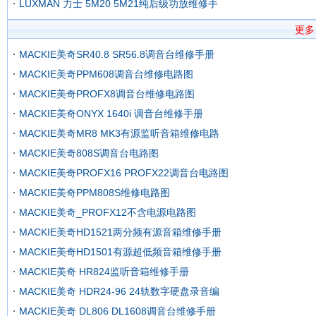
LUXMAN 力士 5M20 5M21纯后级功放维修手
更多
MACKIE美奇SR40.8 SR56.8调音台维修手册
MACKIE美奇PPM608调音台维修电路图
MACKIE美奇PROFX8调音台维修电路图
MACKIE美奇ONYX 1640i 调音台维修手册
MACKIE美奇MR8 MK3有源监听音箱维修电路
MACKIE美奇808S调音台电路图
MACKIE美奇PROFX16 PROFX22调音台电路图
MACKIE美奇PPM808S维修电路图
MACKIE美奇_PROFX12不含电源电路图
MACKIE美奇HD1521两分频有源音箱维修手册
MACKIE美奇HD1501有源超低频音箱维修手册
MACKIE美奇 HR824监听音箱维修手册
MACKIE美奇 HDR24-96 24轨数字硬盘录音编
MACKIE美奇 DL806 DL1608调音台维修手册