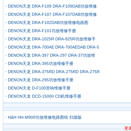
DENON天龙 DRA-F109 DRA-F109DAB功放维修
DENON天龙 DRA-F107 DRA-F107DAB功放维修
DENON天龙 DRA-F102DAB功放维修电路图
DENON天龙 DRA-F101功放维修手册
DENON天龙 DRA-1025R DRA-825R功放维修手
DENON天龙 DRA-700AE DRA-700AEDAB DRA-5
DENON天龙 DRA-397 DRA-297 DRA-37功放维
DENON天龙 DRA-395功放维修手册
DENON天龙 DRA-375RD DRA-275RD DRA-275R
DENON天龙 DRA-295功放维修手册
DENON天龙 D-F100音响维修手册
DENON天龙 DCD-1500II CD机维修手册
H&H HH-M900功放维修电路图纸 扫描版
更