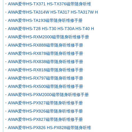
AIWA爱华HS-TX371 HS-TX376磁带随身听维
AIWA爱华HS-TA314W HS-TA317 HS-TA317W H
AIWA爱华HS-TA193磁带随身听维修手册
AIWA爱华HS-T28 HS-T30 HS-T30A HS-T40 H
AIWA爱华HS-RXM2000磁带随身听维修手册
AIWA爱华HS-RX888磁带随身听维修手册
AIWA爱华HS-RX878磁带随身听维修手册
AIWA爱华HS-RX838磁带随身听维修手册
AIWA爱华HS-RX818磁带随身听维修手册
AIWA爱华HS-RX797磁带随身听维修手册
AIWA爱华HS-RX500磁带随身听维修手册
AIWA爱华HS-PXM2000磁带随身听维修手册
AIWA爱华HS-PX927磁带随身听维修手册
AIWA爱华HS-PX926磁带随身听维修手册
AIWA爱华HS-PX827磁带随身听维修手册
AIWA爱华HS-PX826 HS-PX828磁带随身听维