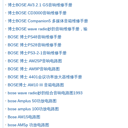
博士BOSE AV3.2.1 GS音响维修手册
博士BOSE CD3000音响维修手册
博士BOSE Companion5 多媒体音箱维修手册
博士BOSE wave radio妙韵音响维修手册，输
BOSE 博士PS48音响维修手册
BOSE 博士PS28音响维修手册
BOSE 博士PS3-2-1音响维修手册
BOSE 博士 AM25P音响电路图
BOSE 博士 AM9P音响电路图
BOSE 博士 4401会议功率放大器维修手册
BOSE博士 AM10 III 音箱电路图
bose wave radio妙韵组合音响电路图1993
bose Amplus 50功放电路图
bose amplus 100功放电路图
Bose AM15电路图
bose AM5p 功放电路图