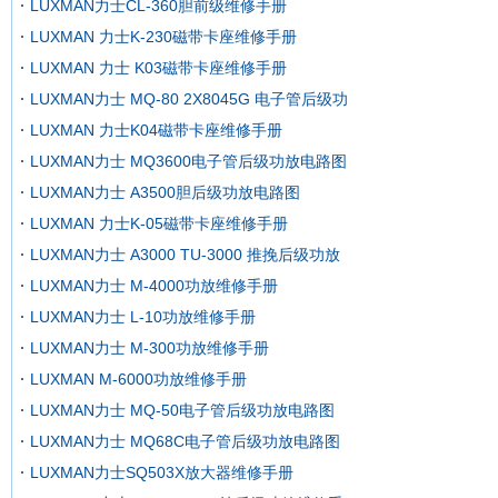
LUXMAN力士CL-360胆前级维修手册
LUXMAN 力士K-230磁带卡座维修手册
LUXMAN 力士 K03磁带卡座维修手册
LUXMAN力士 MQ-80 2X8045G 电子管后级功
LUXMAN 力士K04磁带卡座维修手册
LUXMAN力士 MQ3600电子管后级功放电路图
LUXMAN力士 A3500胆后级功放电路图
LUXMAN 力士K-05磁带卡座维修手册
LUXMAN力士 A3000 TU-3000 推挽后级功放
LUXMAN力士 M-4000功放维修手册
LUXMAN力士 L-10功放维修手册
LUXMAN力士 M-300功放维修手册
LUXMAN M-6000功放维修手册
LUXMAN力士 MQ-50电子管后级功放电路图
LUXMAN力士 MQ68C电子管后级功放电路图
LUXMAN力士SQ503X放大器维修手册