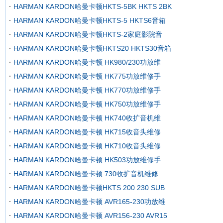
HARMAN KARDON哈曼卡顿HKTS-5BK HKTS 2BK
HARMAN KARDON哈曼卡顿HKTS-5 HKTS6音箱
HARMAN KARDON哈曼卡顿HKTS-2家庭影院音
HARMAN KARDON哈曼卡顿HKTS20 HKTS30音箱
HARMAN KARDON哈曼卡顿 HK980/230功放维
HARMAN KARDON哈曼卡顿 HK775功放维修手
HARMAN KARDON哈曼卡顿 HK770功放维修手
HARMAN KARDON哈曼卡顿 HK750功放维修手
HARMAN KARDON哈曼卡顿 HK740收扩音机维
HARMAN KARDON哈曼卡顿 HK715收音头维修
HARMAN KARDON哈曼卡顿 HK710收音头维修
HARMAN KARDON哈曼卡顿 HK503功放维修手
HARMAN KARDON哈曼卡顿 730收扩音机维修
HARMAN KARDON哈曼卡顿HKTS 200 230 SUB
HARMAN KARDON哈曼卡顿 AVR165-230功放维
HARMAN KARDON哈曼卡顿 AVR156-230 AVR15