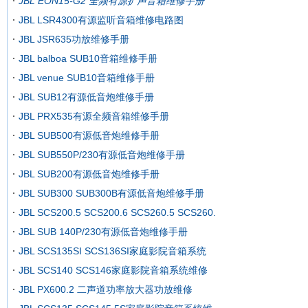
JBL EON15-G2 全频有源扩声音箱维修手册
JBL LSR4300有源监听音箱维修电路图
JBL JSR635功放维修手册
JBL balboa SUB10音箱维修手册
JBL venue SUB10音箱维修手册
JBL SUB12有源低音炮维修手册
JBL PRX535有源全频音箱维修手册
JBL SUB500有源低音炮维修手册
JBL SUB550P/230有源低音炮维修手册
JBL SUB200有源低音炮维修手册
JBL SUB300 SUB300B有源低音炮维修手册
JBL SCS200.5 SCS200.6 SCS260.5 SCS260.
JBL SUB 140P/230有源低音炮维修手册
JBL SCS135SI SCS136SI家庭影院音箱系统
JBL SCS140 SCS146家庭影院音箱系统维修
JBL PX600.2 二声道功率放大器功放维修