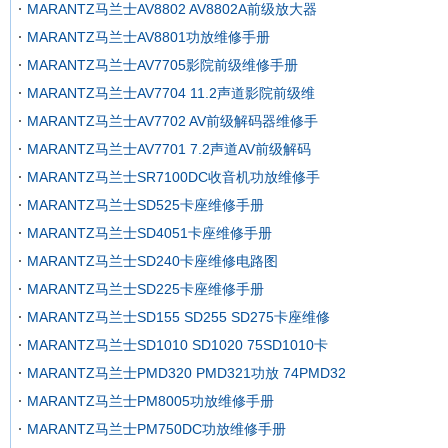
MARANTZ马兰士AV8802 AV8802A前级放大器
MARANTZ马兰士AV8801功放维修手册
MARANTZ马兰士AV7705影院前级维修手册
MARANTZ马兰士AV7704 11.2声道影院前级维
MARANTZ马兰士AV7702 AV前级解码器维修手
MARANTZ马兰士AV7701 7.2声道AV前级解码
MARANTZ马兰士SR7100DC收音机功放维修手
MARANTZ马兰士SD525卡座维修手册
MARANTZ马兰士SD4051卡座维修手册
MARANTZ马兰士SD240卡座维修电路图
MARANTZ马兰士SD225卡座维修手册
MARANTZ马兰士SD155 SD255 SD275卡座维修
MARANTZ马兰士SD1010 SD1020 75SD1010卡
MARANTZ马兰士PMD320 PMD321功放 74PMD32
MARANTZ马兰士PM8005功放维修手册
MARANTZ马兰士PM750DC功放维修手册