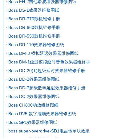
Boss EH-2吉他谐波增强器维修图纸
Boss DS-1效果器维修图纸
Boss DR-770鼓机维修手册
Boss DR-660鼓机维修手册
Boss DR-550鼓机维修手册
Boss DR-110效果器维修图纸
Boss DM-3 模拟延迟效果器维修图纸
Boss DM-1延迟模拟延时音色效果器维修手
Boss DD-20(T)超级延时效果器维修手册
Boss DD-2效果器维修图纸
Boss DD-7超级数码延迟效果器维修手册
Boss DC-2效果器维修图纸
Boss CH800功放维修图纸
Boss RV5 数字混响效果器维修图纸
Boss SP1效果器维修图纸
boss super-overdrive-SD1电吉他单块效果