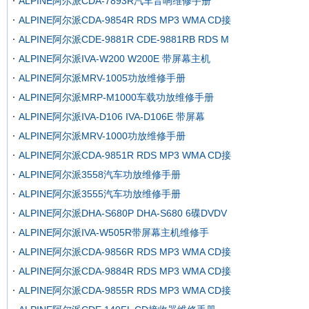
ALPINE阿尔派CDA-7893R汽车音响维修手册
ALPINE阿尔派CDA-9854R RDS MP3 WMA CD接
ALPINE阿尔派CDE-9881R CDE-9881RB RDS M
ALPINE阿尔派IVA-W200 W200E 带屏幕主机
ALPINE阿尔派MRV-1005功放维修手册
ALPINE阿尔派MRP-M1000车载功放维修手册
ALPINE阿尔派IVA-D106 IVA-D106E 带屏幕
ALPINE阿尔派MRV-1000功放维修手册
ALPINE阿尔派CDA-9851R RDS MP3 WMA CD接
ALPINE阿尔派3558汽车功放维修手册
ALPINE阿尔派3555汽车功放维修手册
ALPINE阿尔派DHA-S680P DHA-S680 6碟DVDV
ALPINE阿尔派IVA-W505R带屏幕主机维修手
ALPINE阿尔派CDA-9856R RDS MP3 WMA CD接
ALPINE阿尔派CDA-9884R RDS MP3 WMA CD接
ALPINE阿尔派CDA-9855R RDS MP3 WMA CD接