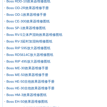
Boss RDD-10效果器维修图纸
Boss OD-2R效果器维修手册
Boss OD-1效果器维修手册
Boss CE-300效果器维修图纸
Boss SP-1效果器维修图纸
Boss RV-5立体声混响效果器维修图纸
Boss RV-3延时加混响维修图纸
Boss RIP 595放大器维修图纸
Boss RDS614C放大器维修图纸
Boss RIP 495放大器维修图纸
Boss ME-30效果器维修手册
Boss ME-50效果器维修手册
Boss HE-50吉他效果器维修手册
Boss HE-30吉他效果器维修手册
Boss HM-3效果器维修图纸
Boss EH-50效果器维修图纸