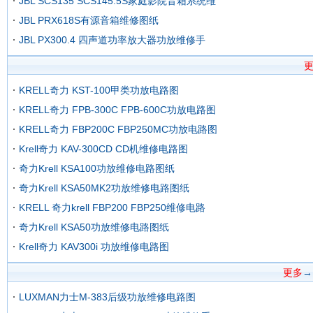
JBL SCS135 SCS145.5S家庭影院音箱系统维
JBL PRX618S有源音箱维修图纸
JBL PX300.4 四声道功率放大器功放维修手
KRELL奇力 KST-100甲类功放电路图
KRELL奇力 FPB-300C FPB-600C功放电路图
KRELL奇力 FBP200C FBP250MC功放电路图
Krell奇力 KAV-300CD CD机维修电路图
奇力Krell KSA100功放维修电路图纸
奇力Krell KSA50MK2功放维修电路图纸
KRELL 奇力krell FBP200 FBP250维修电路
奇力Krell KSA50功放维修电路图纸
Krell奇力 KAV300i 功放维修电路图
更多
→
LUXMAN力士M-383后级功放维修电路图