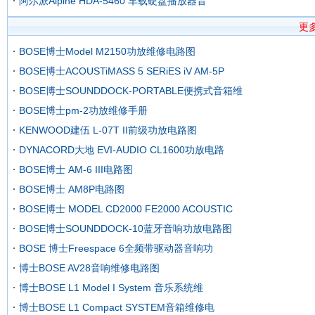
阿尔派Alpine HDA-5460 车载硬盘播放器音
更
BOSE博士Model M2150功放维修电路图
BOSE博士ACOUSTiMASS 5 SERiES iV AM-5P
BOSE博士SOUNDDOCK-PORTABLE便携式音箱维
BOSE博士pm-2功放维修手册
KENWOOD建伍 L-07T II前级功放电路图
DYNACORD大地 EVI-AUDIO CL1600功放电路
BOSE博士 AM-6 III电路图
BOSE博士 AM8P电路图
BOSE博士 MODEL CD2000 FE2000 ACOUSTIC
BOSE博士SOUNDDOCK-10蓝牙音响功放电路图
BOSE 博士Freespace 6全频带驱动器音响功
博士BOSE AV28音响维修电路图
博士BOSE L1 Model I System 音乐系统维
博士BOSE L1 Compact SYSTEM音箱维修电