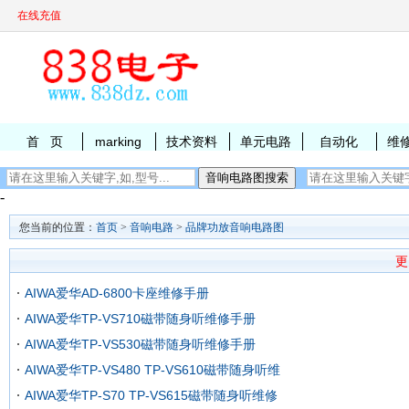
在线充值
首 页
marking
技术资料
单元电路
自动化
维
-
您当前的位置：
首页
>
音响电路
>
品牌功放音响电路图
更
AIWA爱华AD-6800卡座维修手册
AIWA爱华TP-VS710磁带随身听维修手册
AIWA爱华TP-VS530磁带随身听维修手册
AIWA爱华TP-VS480 TP-VS610磁带随身听维
AIWA爱华TP-S70 TP-VS615磁带随身听维修