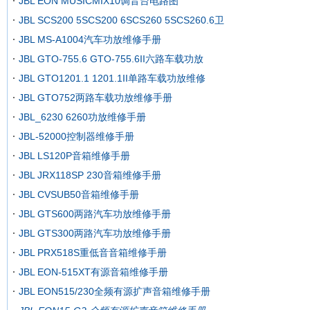
JBL EON MUSICMIX10调音台电路图
JBL SCS200 5SCS200 6SCS260 5SCS260.6卫
JBL MS-A1004汽车功放维修手册
JBL GTO-755.6 GTO-755.6II六路车载功放
JBL GTO1201.1 1201.1II单路车载功放维修
JBL GTO752两路车载功放维修手册
JBL_6230 6260功放维修手册
JBL-52000控制器维修手册
JBL LS120P音箱维修手册
JBL JRX118SP 230音箱维修手册
JBL CVSUB50音箱维修手册
JBL GTS600两路汽车功放维修手册
JBL GTS300两路汽车功放维修手册
JBL PRX518S重低音音箱维修手册
JBL EON-515XT有源音箱维修手册
JBL EON515/230全频有源扩声音箱维修手册