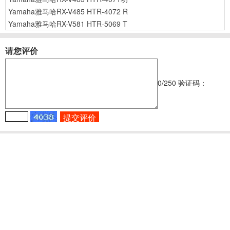
Yamaha雅马哈RX-V485 HTR-4072 R
Yamaha雅马哈RX-V581 HTR-5069 T
请您评价
0
/250
验证码：