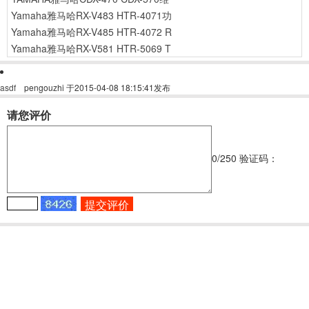
Yamaha雅马哈RX-V483 HTR-4071功
Yamaha雅马哈RX-V485 HTR-4072 R
Yamaha雅马哈RX-V581 HTR-5069 T
asdf
pengouzhi
于2015-04-08 18:15:41发布
请您评价
0
/250
验证码：