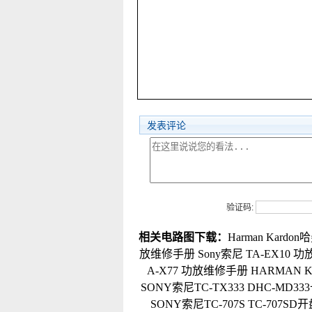
发表评论
验证码:
相关电路图下载：
Harman Kar
放维修手册
Sony索尼 TA-EX10
A-X77 功放维修手册
HARMAN 
SONY索尼TC-TX333 DHC-MD
SONY索尼TC-707S TC-707