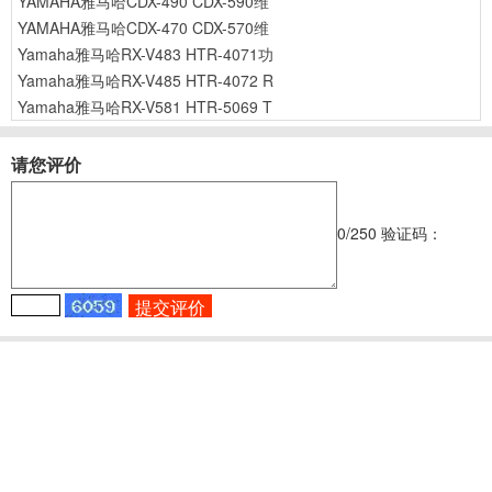
YAMAHA雅马哈CDX-490 CDX-590维
YAMAHA雅马哈CDX-470 CDX-570维
Yamaha雅马哈RX-V483 HTR-4071功
Yamaha雅马哈RX-V485 HTR-4072 R
Yamaha雅马哈RX-V581 HTR-5069 T
请您评价
0
/250
验证码：