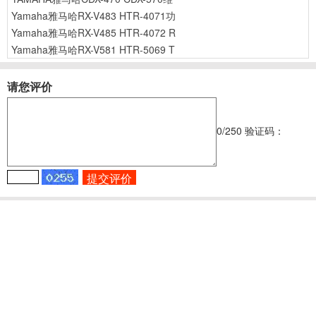
Yamaha雅马哈RX-V483 HTR-4071功
Yamaha雅马哈RX-V485 HTR-4072 R
Yamaha雅马哈RX-V581 HTR-5069 T
请您评价
0
/250
验证码：