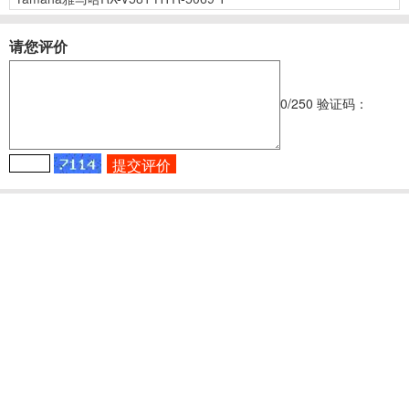
请您评价
0
/250
验证码：