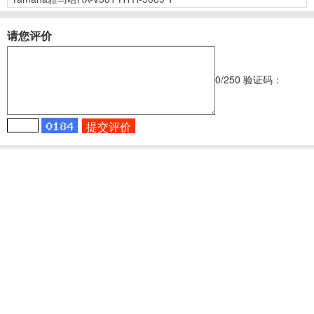
请您评价
0
/250
验证码：