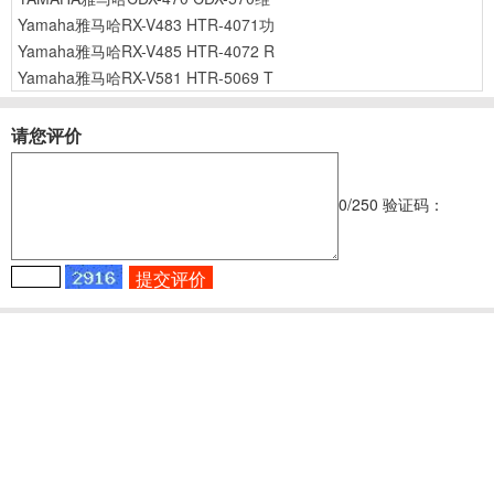
Yamaha雅马哈RX-V483 HTR-4071功
Yamaha雅马哈RX-V485 HTR-4072 R
Yamaha雅马哈RX-V581 HTR-5069 T
请您评价
0
/250
验证码：