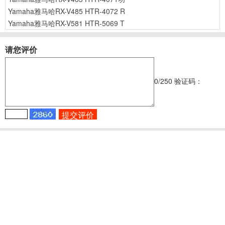
Yamaha雅马哈RX-V485 HTR-4072 R
Yamaha雅马哈RX-V581 HTR-5069 T
请您评价
0
/250
验证码：