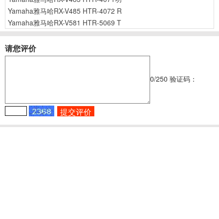
Yamaha雅马哈RX-V485 HTR-4072 R
Yamaha雅马哈RX-V581 HTR-5069 T
请您评价
0
/250
验证码：