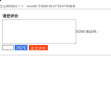
怎么得到积分？？
uouobb
于2020-02-27 03:47:00发布
请您评价
0
/250
验证码：