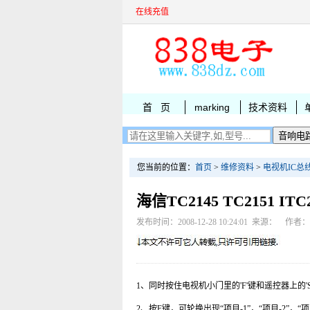
在线充值
首 页
marking
技术资料
您当前的位置：
首页
>
维修资料
>
电视机IC总
海信TC2145 TC2151 I
发布时间：2008-12-28 10:24:01 来源： 作者
1
、同时按住电视机小门里的
'F'
键和遥控器上的
'
2
、按
F
键，可轮换出现
“
项目
-1”
，
“
项目
-2”
，
“
项