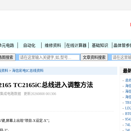
单元电路
自动化
维修资料
在线计算器
基础知识
晶体管参
最
线资料
>
海信彩电IC总线资料
总
TC2165 TC2165iC总线进入调整方法
海信
海信T
：集成电路数据 更新20260808 001306
海信
TB
LD
BT
.
954
S'
键
,
屏幕上出现
“
项目
-X
设定
-X”
；
74
目
-3”
。
74