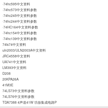
·74hc595中文资料
·74hc573中文资料参数
·74hc245中文资料参数
·74hc244中文资料参数
·74HC164中文资料参数
·74hc154中文资料参数
·74hc139中文资料参数
74ls74中文资料
uln2003/ULN2003A中文资料
JRC4558中文资料
UA741中文资料
LM393中文资料
D208
20KPA26A
41M3E
74LS73中文资料参数
74LS76中文资料参数
TDA7388 4声道41W 功放集成电路P