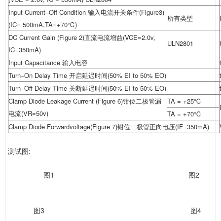
Input Current–Off Condition 输入电流开关条件(Figure3)
所有类型
(IC= 500mA,TA=+70℃)
DC Current Gain (Figure 2)直流电流增益(VCE=2.0v,
ULN2801
IC=350mA)
Input Capacitance 输入电容
Turn–On Delay Time 开启延迟时间(50% EI to 50% EO)
Turn–Off Delay Time 关断延迟时间(50% EI to 50% EO)
Clamp Diode Leakage Current (Figure 6)钳位
二极管
漏
TA = +25℃
电流(VR=50v)
TA = +70℃
Clamp Diode Forwardvoltage(Figure 7)钳位
二极管
正向电压(IF=350mA)
测试图:
图1 图2
图3 图4