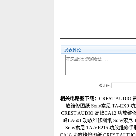
发表评论
验证码:
相关电路图下载：
CREST AUDIO
放维修图纸
Sony索尼 TA-EX9
CREST AUDIO 高峰CA12 功放
峰LA601 功放维修图纸
Sony索尼
Sony索尼 TA-VE215 功放维修手
CA18 功放维修图纸
CREST AUD