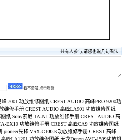
共有
人参与,请您也说几句看法
看不清楚,点击刷新
 高峰 7001 功放维修图纸
CREST AUDIO 高峰PRO 9200功
 功放维修手册
CREST AUDIO 高峰LA901 功放维修图纸
维修图纸
Sony索尼 TA-N1 功放维修手册
CREST AUDIO 高
 TA-EX10 功放维修手册
CREST 高峰CA9 功放维修图纸
册
pioneer先锋 VSX-C100-K功放维修手册
CREST 高峰
IO 高峰LA1201 功放维修图纸
天龙Denon AVC-1509功放机