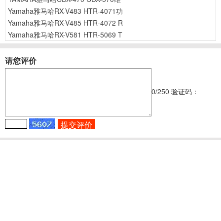
Yamaha雅马哈RX-V483 HTR-4071功
Yamaha雅马哈RX-V485 HTR-4072 R
Yamaha雅马哈RX-V581 HTR-5069 T
请您评价
0
/250
验证码：