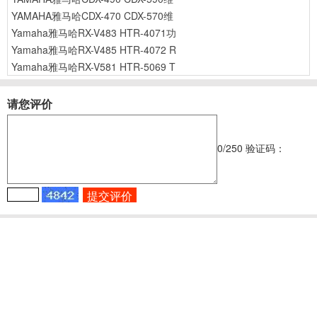
YAMAHA雅马哈CDX-470 CDX-570维
Yamaha雅马哈RX-V483 HTR-4071功
Yamaha雅马哈RX-V485 HTR-4072 R
Yamaha雅马哈RX-V581 HTR-5069 T
请您评价
0
/250
验证码：