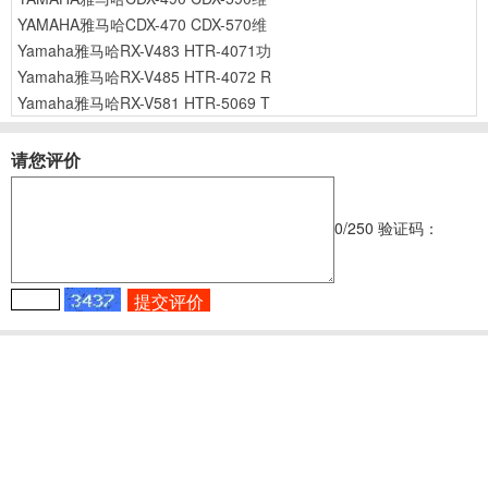
YAMAHA雅马哈CDX-470 CDX-570维
Yamaha雅马哈RX-V483 HTR-4071功
Yamaha雅马哈RX-V485 HTR-4072 R
Yamaha雅马哈RX-V581 HTR-5069 T
请您评价
0
/250
验证码：