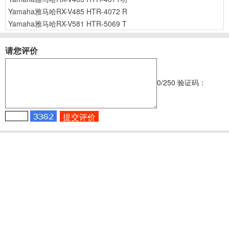
Yamaha雅马哈RX-V485 HTR-4072 R
Yamaha雅马哈RX-V581 HTR-5069 T
请您评价
0
/250
验证码：