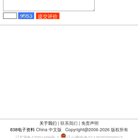
关于我们
|
联系我们
| 免责声明
838电子资料
China 中文版
Copyright@2006-2026 版权所有
辽ICP备17001409号-1
辽公网安备21120202000012