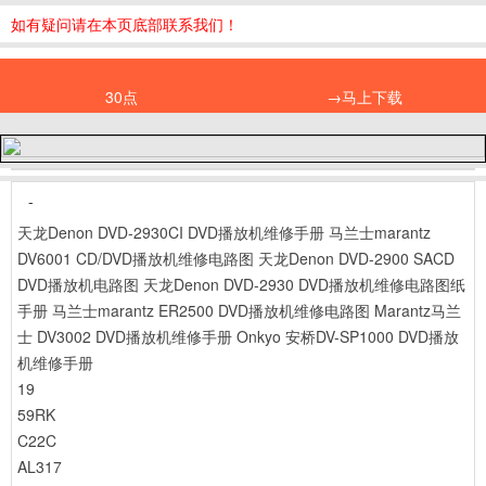
如有疑问请在本页底部联系我们！
30点
→马上下载
-
天龙Denon DVD-2930CI DVD播放机维修手册
马兰士marantz
DV6001 CD/DVD播放机维修电路图
天龙Denon DVD-2900 SACD
DVD播放机电路图
天龙Denon DVD-2930 DVD播放机维修电路图纸
手册
马兰士marantz ER2500 DVD播放机维修电路图
Marantz马兰
士 DV3002 DVD播放机维修手册
Onkyo 安桥DV-SP1000 DVD播放
机维修手册
19
59RK
C22C
AL317