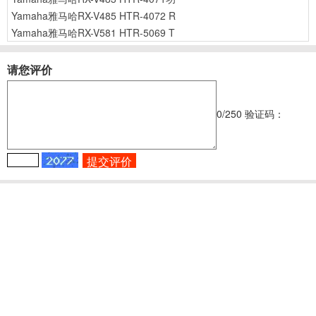
Yamaha雅马哈RX-V485 HTR-4072 R
Yamaha雅马哈RX-V581 HTR-5069 T
请您评价
0
/250
验证码：