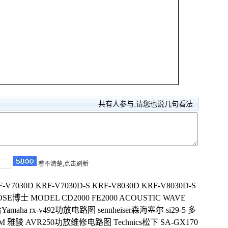
共有
人参与,请您也说几句看法
看不清楚,点击刷新
V7030D KRF-V7030D-S KRF-V8030D KRF-V8030D-S
OSE博士 MODEL CD2000 FE2000 ACOUSTIC WAVE
amaha rx-v492功放电路图
sennheiser森海塞尔 si29-5 多
M 雅骏 AVR250功放维修电路图
Technics松下 SA-GX170