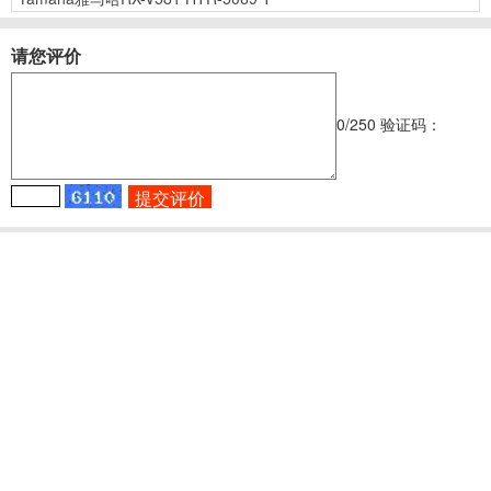
请您评价
0
/250
验证码：