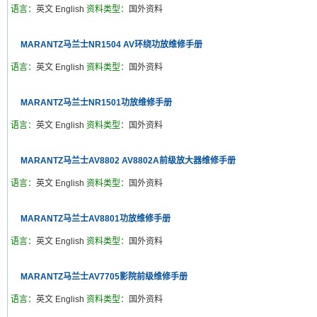
语言：
英文 English
资料类型：
国外资料
MARANTZ马兰士NR1504 AV环绕功放维修手册
语言：
英文 English
资料类型：
国外资料
MARANTZ马兰士NR1501功放维修手册
语言：
英文 English
资料类型：
国外资料
MARANTZ马兰士AV8802 AV8802A前级放大器维修手册
语言：
英文 English
资料类型：
国外资料
MARANTZ马兰士AV8801功放维修手册
语言：
英文 English
资料类型：
国外资料
MARANTZ马兰士AV7705影院前级维修手册
语言：
英文 English
资料类型：
国外资料