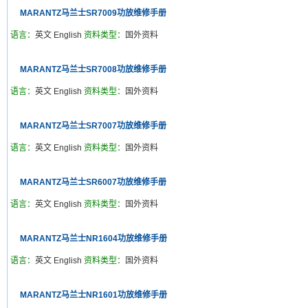
MARANTZ马兰士SR7009功放维修手册
语言：
英文 English
资料类型：
国外资料
MARANTZ马兰士SR7008功放维修手册
语言：
英文 English
资料类型：
国外资料
MARANTZ马兰士SR7007功放维修手册
语言：
英文 English
资料类型：
国外资料
MARANTZ马兰士SR6007功放维修手册
语言：
英文 English
资料类型：
国外资料
MARANTZ马兰士NR1604功放维修手册
语言：
英文 English
资料类型：
国外资料
MARANTZ马兰士NR1601功放维修手册