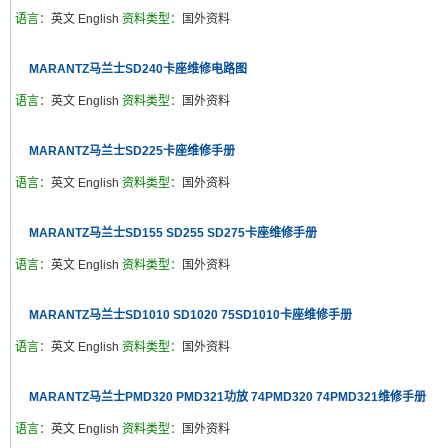
语言：
英文 English
资料类型：
国外资料
MARANTZ马兰士SD240卡座维修电路图
语言：
英文 English
资料类型：
国外资料
MARANTZ马兰士SD225卡座维修手册
语言：
英文 English
资料类型：
国外资料
MARANTZ马兰士SD155 SD255 SD275卡座维修手册
语言：
英文 English
资料类型：
国外资料
MARANTZ马兰士SD1010 SD1020 75SD1010卡座维修手册
语言：
英文 English
资料类型：
国外资料
MARANTZ马兰士PMD320 PMD321功放 74PMD320 74PMD321维修手册
语言：
英文 English
资料类型：
国外资料