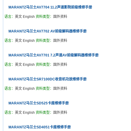
MARANTZ马兰士AV7704 11.2声道影院前级维修手册
语言：
英文 English
资料类型：
国外资料
MARANTZ马兰士AV7702 AV前级解码器维修手册
语言：
英文 English
资料类型：
国外资料
MARANTZ马兰士AV7701 7.2声道AV前级解码器维修手册
语言：
英文 English
资料类型：
国外资料
MARANTZ马兰士SR7100DC收音机功放维修手册
语言：
英文 English
资料类型：
国外资料
MARANTZ马兰士SD525卡座维修手册
语言：
英文 English
资料类型：
国外资料
MARANTZ马兰士SD4051卡座维修手册