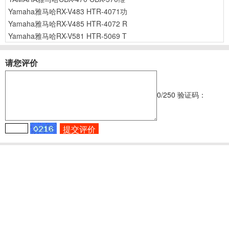
Yamaha雅马哈RX-V483 HTR-4071功
Yamaha雅马哈RX-V485 HTR-4072 R
Yamaha雅马哈RX-V581 HTR-5069 T
请您评价
0
/250
验证码：