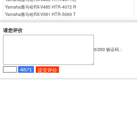
Yamaha雅马哈RX-V485 HTR-4072 R
Yamaha雅马哈RX-V581 HTR-5069 T
请您评价
0
/250
验证码：