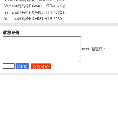
Yamaha雅马哈RX-V483 HTR-4071功
Yamaha雅马哈RX-V485 HTR-4072 R
Yamaha雅马哈RX-V581 HTR-5069 T
请您评价
0
/250
验证码：