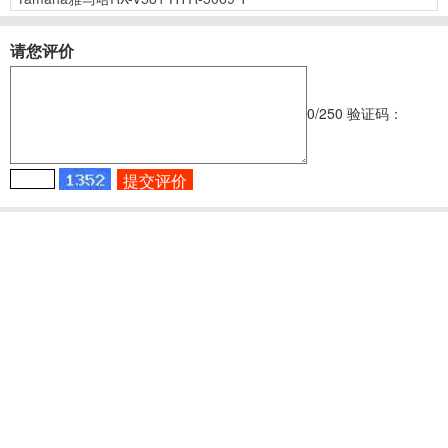
请您评价
0
/250
验证码：