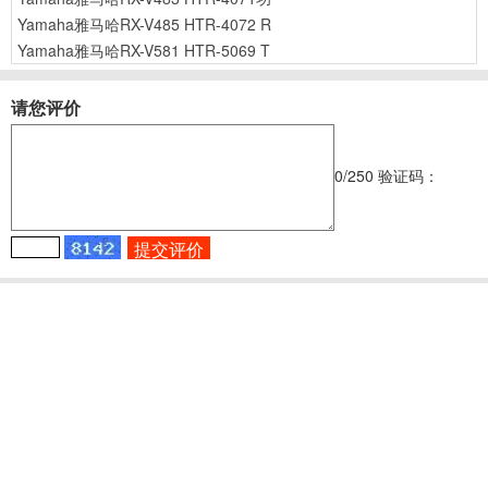
Yamaha雅马哈RX-V485 HTR-4072 R
Yamaha雅马哈RX-V581 HTR-5069 T
请您评价
0
/250
验证码：