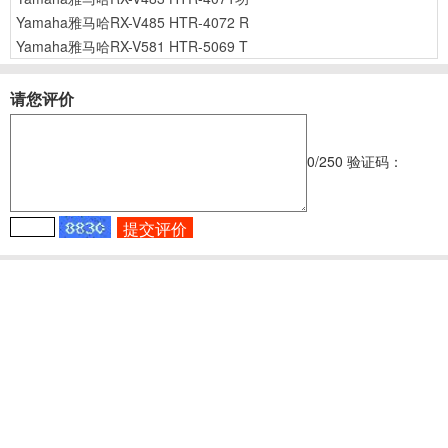
Yamaha雅马哈RX-V485 HTR-4072 R
Yamaha雅马哈RX-V581 HTR-5069 T
请您评价
0
/250
验证码：