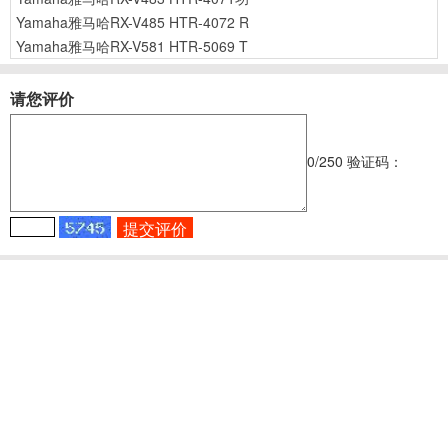
Yamaha雅马哈RX-V485 HTR-4072 R
Yamaha雅马哈RX-V581 HTR-5069 T
请您评价
0
/250
验证码：