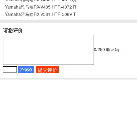
Yamaha雅马哈RX-V485 HTR-4072 R
Yamaha雅马哈RX-V581 HTR-5069 T
请您评价
0
/250
验证码：