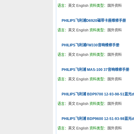
语言：
英文 English
资料类型：
国外资料
PHILIPS飞利浦D6920磁带卡座维修手册
语言：
英文 English
资料类型：
国外资料
PHILIPS飞利浦FW330音响维修手册
语言：
英文 English
资料类型：
国外资料
PHILIPS飞利浦 MAS-100 37音响维修手册
语言：
英文 English
资料类型：
国外资料
PHILIPS飞利浦 BDP9700 12-93-98-5
语言：
英文 English
资料类型：
国外资料
PHILIPS飞利浦 BDP9600 12-51-93-9
语言：
英文 English
资料类型：
国外资料