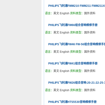
PHILIPS飞利浦FWM210 FWM211 FWM2
语言：
英文 English
资料类型：
国外资料
PHILIPS飞利浦FW66组合音响维修手册
语言：
英文 English
资料类型：
国外资料
PHILIPS飞利浦FW46 FW-56组合音响维修手
语言：
英文 English
资料类型：
国外资料
PHILIPS飞利浦FW41组合音响维修手册
语言：
英文 English
资料类型：
国外资料
PHILIPS飞利浦FW26组合音响-20-21-22-25
语言：
英文 English
资料类型：
国外资料
PHILIPS飞利浦HTS5530音响维修手册