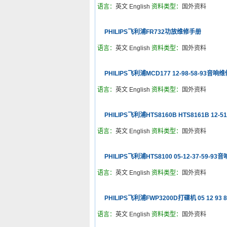
语言：
英文 English
资料类型：
国外资料
PHILIPS飞利浦FR732功放维修手册
语言：
英文 English
资料类型：
国外资料
PHILIPS飞利浦MCD177 12-98-58-93音响
语言：
英文 English
资料类型：
国外资料
PHILIPS飞利浦HTS8160B HTS8161B 12
语言：
英文 English
资料类型：
国外资料
PHILIPS飞利浦HTS8100 05-12-37-59-9
语言：
英文 English
资料类型：
国外资料
PHILIPS飞利浦FWP3200D打碟机 05 12 93
语言：
英文 English
资料类型：
国外资料