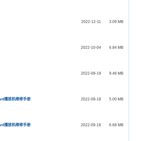
2022-12-11
3.09 MB
2022-10-04
6.84 MB
2022-09-19
9.46 MB
1蓝光dvd播放机维修手册
2022-09-18
5.00 MB
8蓝光dvd播放机维修手册
2022-09-18
6.68 MB