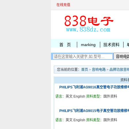
在线充值
首 页
marking
技术资料
您当前的位置：
首页
>
音响电路
>
品牌功放音
资料
PHILIPS飞利浦AG9016真空管电子功放维
语言：
英文 English
资料类型：
国外资料
PHILIPS飞利浦AG9015电子真空管功放维
语言：
英文 English
资料类型：
国外资料