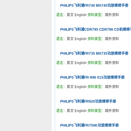
PHILIPS飞利浦FR740 MX740功放维修手册
语言：
英文 English
资料类型：
国外资料
PHILIPS飞利浦CDR795 CDR796 CD机维
语言：
英文 English
资料类型：
国外资料
PHILIPS飞利浦FR735 MX735功放维修手册
语言：
英文 English
资料类型：
国外资料
PHILIPS飞利浦FR-996 01S功放维修手册
语言：
英文 English
资料类型：
国外资料
PHILIPS飞利浦FR920功放维修手册
语言：
英文 English
资料类型：
国外资料
PHILIPS飞利浦FR759K功放维修手册