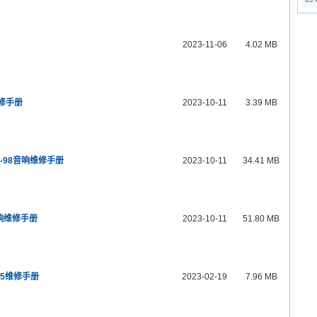
2023-11-06
4.02 MB
维修手册
2023-10-11
3.39 MB
-51-98音响维修手册
2023-10-11
34.41 MB
3音响维修手册
2023-10-11
51.80 MB
 85维修手册
2023-02-19
7.96 MB