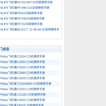
HILIPS飞利浦FR735 MX735功放维修手册
HILIPS飞利浦FR-996 01S功放维修手册
HILIPS飞利浦FR920功放维修手册
HILIPS飞利浦FR759K功放维修手册
HILIPS飞利浦FR732功放维修手册
HILIPS飞利浦MCD177 12-98-58-93音响维修手
册
.
门点击
Philips飞利浦CD204 CD机维修手册
Philips飞利浦CD950 CD机维修手册
Philips飞利浦CD930 CD机维修手册
Philips飞利浦CD880 CD机维修手册
Philips飞利浦CD650 CD机维修手册
Philips飞利浦 CD304MKII CD机维修手册
Philips飞利浦CD303 CD机维修手册
Philips飞利浦 CD100 CD机维修手册
Philips飞利浦CD850 CD机维修手册
Philips飞利浦 FR930 功放维修手册