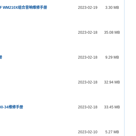
11XF WM210X组合音响维修手册
2023-02-19
3.30 MB
2023-02-18
35.08 MB
册
2023-02-18
9.29 MB
2023-02-18
32.94 MB
-30-34维修手册
2023-02-18
33.45 MB
2023-02-10
5.27 MB