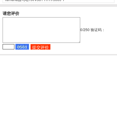
请您评价
0
/250
验证码：