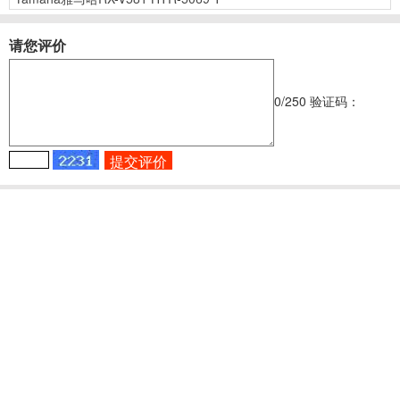
请您评价
0
/250
验证码：