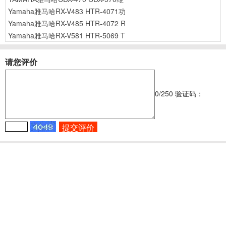
Yamaha雅马哈RX-V483 HTR-4071功
Yamaha雅马哈RX-V485 HTR-4072 R
Yamaha雅马哈RX-V581 HTR-5069 T
请您评价
0
/250
验证码：