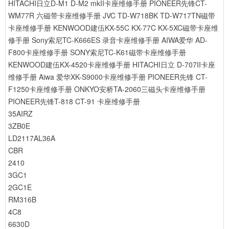
HITACHI日立D-M1 D-M2 mkII卡座维修手册
PIONEER先锋CT-
WM77R 六磁带卡座维修手册
JVC TD-W718BK TD-W717TN磁带
卡座维修手册
KENWOOD建伍KX-55C KX-77C KX-5XC磁带卡座维
修手册
Sony索尼TC-K666ES 录音卡座维修手册
AIWA爱华 AD-
F800卡座维修手册
SONY索尼TC-K61磁带卡座维修手册
KENWOOD建伍KX-4520卡座维修手册
HITACHI日立 D-707II卡座
维修手册
Aiwa 爱华XK-S9000卡座维修手册
PIONEER先锋 CT-
F1250卡座维修手册
ONKYO安桥TA-2060三磁头卡座维修手册
PIONEER先锋T-818 CT-91 卡座维修手册
35AIRZ
3ZB0E
LD2117AL36A
CBR
2410
3GC1
2GC1E
RM316B
4C8
6630D