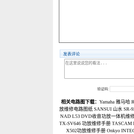
发表评论
验证码:
相关电路图下载：
Yamaha 雅马哈
放维修电路图纸
SANSUI 山水 SR
NAD L53 DVD收音功放一体机维
TX-SV646 功放维修手册
TASCAM
X502功放维修手册
Onkyo IN