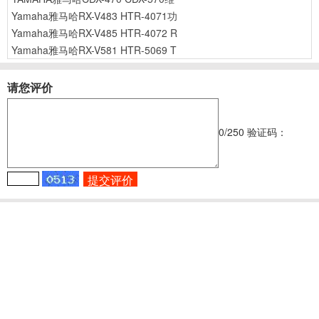
Yamaha雅马哈RX-V483 HTR-4071功
Yamaha雅马哈RX-V485 HTR-4072 R
Yamaha雅马哈RX-V581 HTR-5069 T
请您评价
0
/250
验证码：