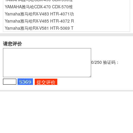
YAMAHA雅马哈CDX-470 CDX-570维
Yamaha雅马哈RX-V483 HTR-4071功
Yamaha雅马哈RX-V485 HTR-4072 R
Yamaha雅马哈RX-V581 HTR-5069 T
请您评价
0
/250
验证码：