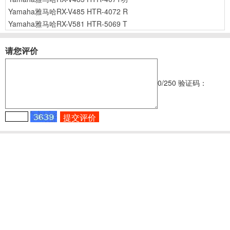
Yamaha雅马哈RX-V485 HTR-4072 R
Yamaha雅马哈RX-V581 HTR-5069 T
请您评价
0
/250
验证码：