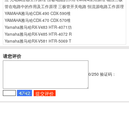
管在电路中的作用及工作原理
三极管开关电路
恒流源电路工作原理
YAMAHA雅马哈CDX-490 CDX-590维
YAMAHA雅马哈CDX-470 CDX-570维
Yamaha雅马哈RX-V483 HTR-4071功
Yamaha雅马哈RX-V485 HTR-4072 R
Yamaha雅马哈RX-V581 HTR-5069 T
请您评价
0
/250
验证码：