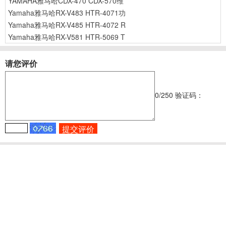
YAMAHA雅马哈CDX-470 CDX-570维
Yamaha雅马哈RX-V483 HTR-4071功
Yamaha雅马哈RX-V485 HTR-4072 R
Yamaha雅马哈RX-V581 HTR-5069 T
请您评价
0
/250
验证码：