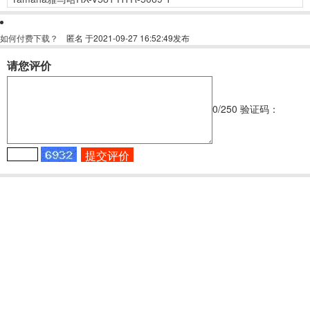
如何付费下载？
匿名
于2021-09-27 16:52:49发布
请您评价
0
/250
验证码：