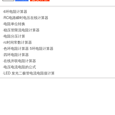
·6环电阻计算器
·RC电路瞬时电压在线计算器
·电阻单位转换
·稳压管限流电阻计算器
·电阻分压计算
·rc时间常数计算器
·色环电阻计算器 5环电阻计算器
·四环电阻计算器
·在线并联电阻计算器
·电压电流电阻的公式
·LED 发光二极管电流电阻值计算